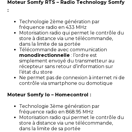
Moteur Somfy RTS – Radio Technology Somfy
:
Technologie 2ème génération par
fréquence radio en 433 MHz
Motorisation radio qui permet le contrôle du
store à distance via une télécommande,
dans la limite de sa portée
Télécommande avec communication
monodirectionnelle
: l’ordre est
simplement envoyé du transmetteur au
récepteur sans retour d’information sur
l’état du store
Ne permet pas de connexion à internet ni de
contrôle via smartphone ou domotique
Moteur Somfy Io – Homecontrol :
Technologie 3ème génération par
fréquence radio en 868.95 MHz
Motorisation radio qui permet le contrôle du
store à distance via une télécommande,
dans la limite de sa portée