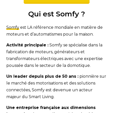
Qui est Somfy ?
Somfy
est LA référence mondiale en matière de
moteurs et d’automatismes pour la maison.
Activité principale :
Somfy se spécialise dans la
fabrication de moteurs, générateurs et
transformateurs électriques avec une expertise
poussée dans le secteur de la domotique.
Un leader depuis plus de 50 ans :
pionnière sur
le marché des motorisations et des solutions
connectées, Somfy est devenue un acteur
majeur du Smart Living.
Une entreprise française aux dimensions