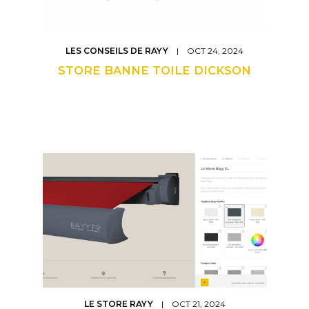
LES CONSEILS DE RAYY
| OCT 24, 2024
STORE BANNE TOILE DICKSON
LE STORE RAYY
| OCT 21, 2024