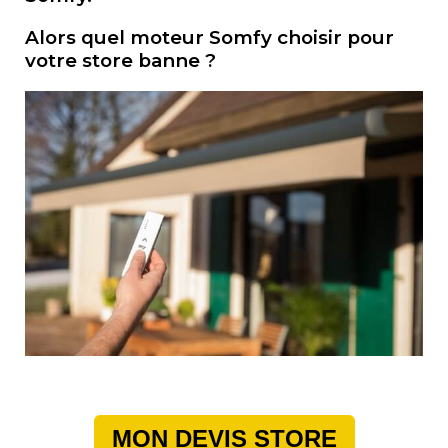
Alors quel moteur Somfy choisir pour
votre store banne ?
MON DEVIS STORE