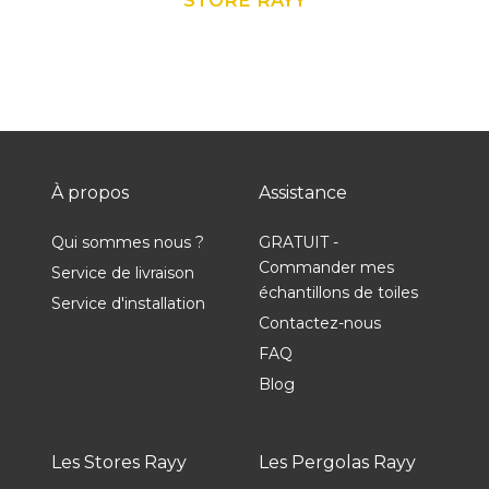
À propos
Assistance
Qui sommes nous ?
GRATUIT -
Commander mes
Service de livraison
échantillons de toiles
Service d'installation
Contactez-nous
FAQ
Blog
Les Stores Rayy
Les Pergolas Rayy