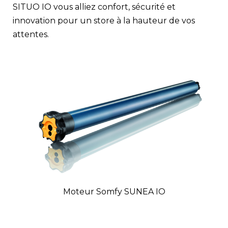
SITUO IO vous alliez confort, sécurité et
innovation pour un store à la hauteur de vos
attentes.
Moteur Somfy SUNEA IO