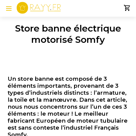
Store banne électrique
motorisé Somfy
Un store banne est composé de 3
éléments importants, provenant de 3
types d’industriels distincts : l’armature,
la toile et la manœuvre. Dans cet article,
nous nous concentrons sur l’un de ces 3
éléments : le moteur ! Le meilleur
fabricant Européen de moteur tubulaire
est sans conteste l’industriel Français
Somfy.