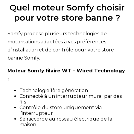
Quel moteur Somfy choisir
pour votre store banne ?
Somfy propose plusieurs technologies de
motorisations adaptées à vos préférences
d’installation et de contrôle pour votre store
banne Somfy.
Moteur Somfy filaire WT – Wired Technology
:
Technologie 1ère génération
Connecté à un interrupteur mural par des
fils
Contrôle du store uniquement via
l’interrupteur
Se raccorde au réseau électrique de la
maison