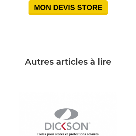
MON DEVIS STORE
Autres articles à lire