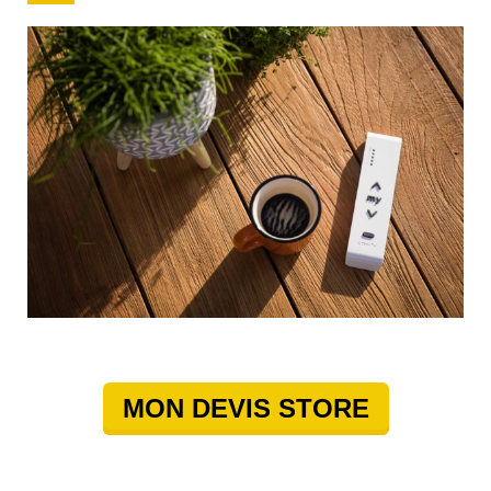
MON DEVIS STORE