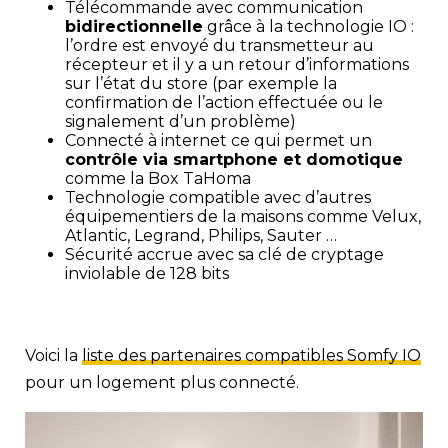
Télécommande avec communication
bidirectionnelle
grâce à la technologie IO :
l’ordre est envoyé du transmetteur au
récepteur et il y a un retour d’informations
sur l’état du store (par exemple la
confirmation de l’action effectuée ou le
signalement d’un problème)
Connecté à internet ce qui permet un
contrôle via smartphone et domotique
comme la Box TaHoma
Technologie compatible avec d’autres
équipementiers de la maisons comme Velux,
Atlantic, Legrand, Philips, Sauter …
Sécurité accrue avec sa clé de cryptage
inviolable de 128 bits
Voici la
liste des partenaires compatibles Somfy IO
pour un logement plus connecté.