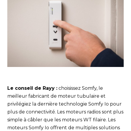
Le conseil de Rayy :
choisissez Somfy, le
meilleur fabricant de moteur tubulaire et
privilégiez la dernière technologie Somfy Io pour
plus de connectivité. Les moteurs radios sont plus
simple à câbler que les moteurs WT filaire. Les
moteurs Somfy Io offrent de multiples solutions