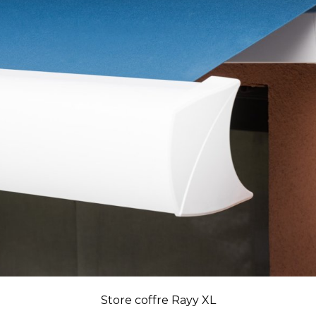
Store coffre Rayy XL