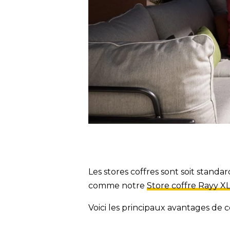
Les stores coffres sont soit standa
comme notre
Store coffre Rayy X
Voici les principaux avantages de c