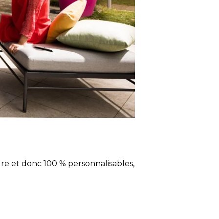
sure et donc 100 % personnalisables,