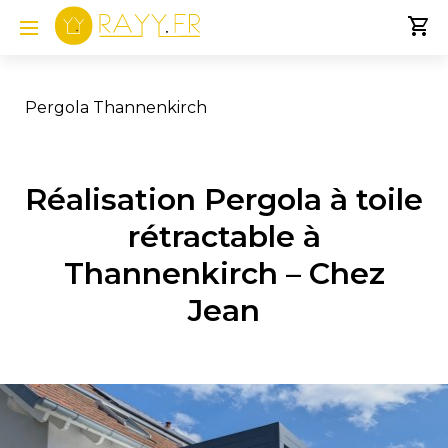
Pergola Thannenkirch
Réalisation Pergola à toile
rétractable à
Thannenkirch – Chez
Jean