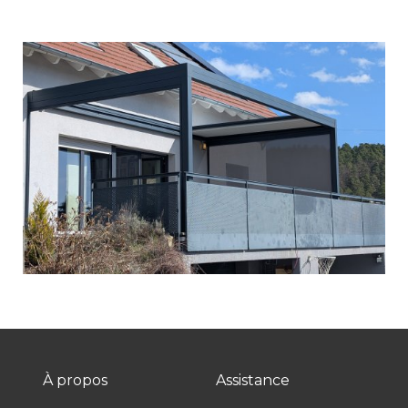
À propos
Assistance