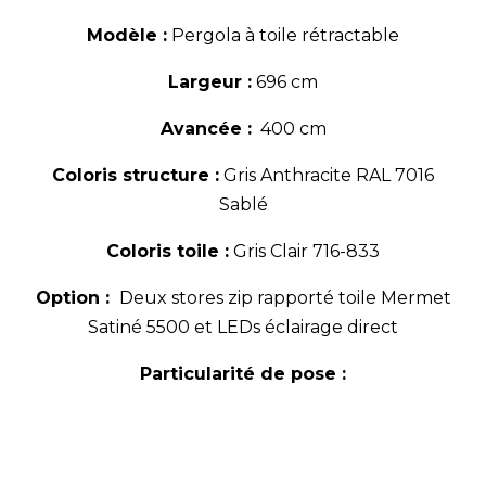
Modèle :
Pergola à toile rétractable
Largeur :
696 cm
Avancée :
400 cm
Coloris structure :
Gris Anthracite RAL 7016
Sablé
Coloris toile :
Gris Clair 716-833
Option :
Deux stores zip rapporté toile Mermet
Satiné 5500 et LEDs éclairage direct
Particularité de pose :