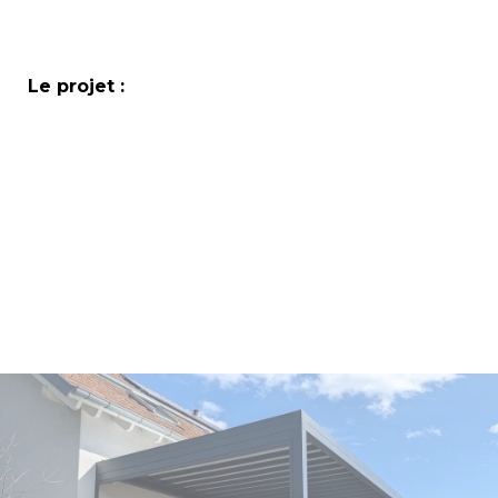
Le projet :