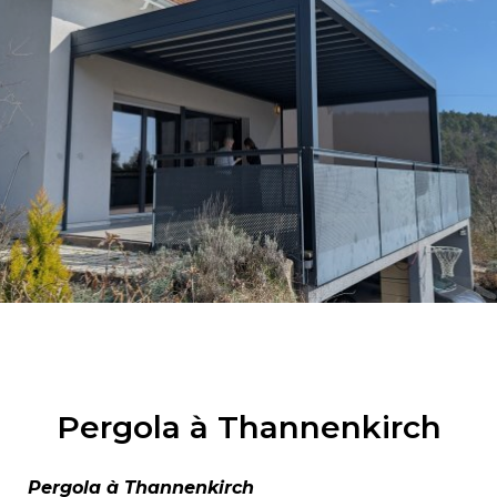
Pergola à Thannenkirch
Pergola à Thannenkirch