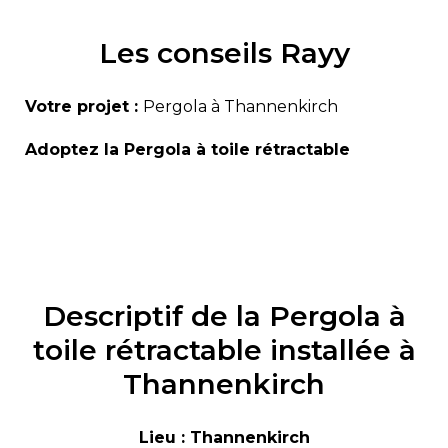
Les conseils Rayy
Votre projet :
Pergola à Thannenkirch
Adoptez la Pergola à toile rétractable
Descriptif de la Pergola à
toile rétractable installée à
Thannenkirch
Lieu : Thannenkirch