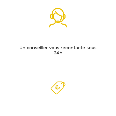
Un conseiller vous recontacte sous
24h