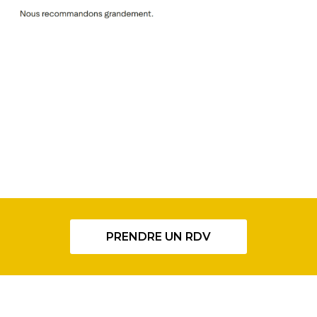
PRENDRE UN RDV