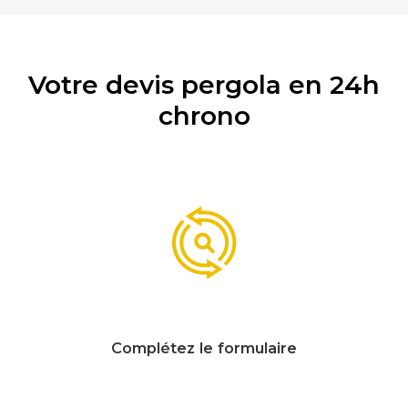
Votre devis pergola en 24h
chrono
Complétez le formulaire