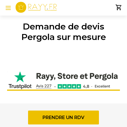
Demande de devis
Pergola sur mesure
PRENDRE UN RDV