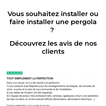
Vous souhaitez installer ou
faire installer une pergola
?
Découvrez les avis de nos
clients