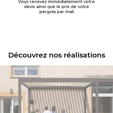
Vous recevez immédiatement votre
devis ainsi que le prix de votre
pergola par mail
Découvrez nos réalisations